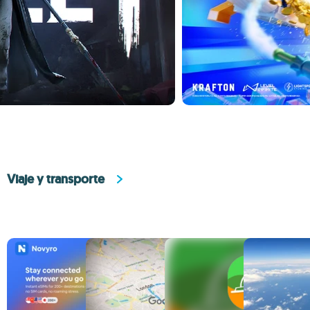
Viaje y transporte