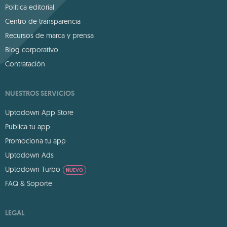
Política editorial
Centro de transparencia
Recursos de marca y prensa
Blog corporativo
Contratación
NUESTROS SERVICIOS
Uptodown App Store
Publica tu app
Promociona tu app
Uptodown Ads
Uptodown Turbo
NUEVO
FAQ & Soporte
LEGAL