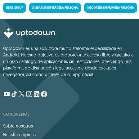
BEAT 'EM UP
DISPAROS EN TERCERA PERSONA
SHOOTERS EN PRIMERA PERSONA
Uptodown es una app store multiplataforma especializada en
Android. Nuestro objetivo es proporcionar acceso libre y gratuito a
un gran catálogo de aplicaciones sin restricciones, ofreciendo una
plataforma de distribución legal accesible desde cualquier
navegador, así como a través de su app oficial.
CONÓCENOS
Sobre nosotros
Nuestra empresa