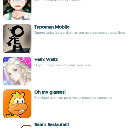
Typoman Mobile
Supera todas las plataformas con este personaje tipográfico
Helix Waltz
Elige tu mejor vestido para cada baile
Oh my glasses!
Consigue que este pato recoja todos los caramelos
Bear's Restaurant