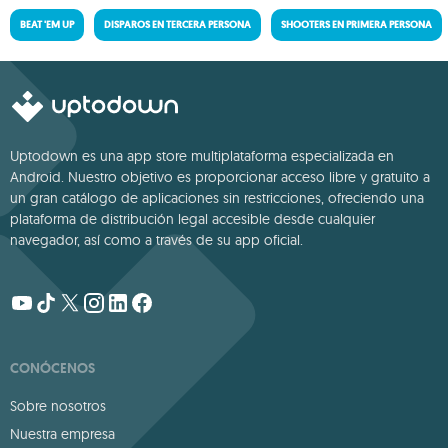
BEAT 'EM UP
DISPAROS EN TERCERA PERSONA
SHOOTERS EN PRIMERA PERSONA
Uptodown es una app store multiplataforma especializada en
Android. Nuestro objetivo es proporcionar acceso libre y gratuito a
un gran catálogo de aplicaciones sin restricciones, ofreciendo una
plataforma de distribución legal accesible desde cualquier
navegador, así como a través de su app oficial.
CONÓCENOS
Sobre nosotros
Nuestra empresa