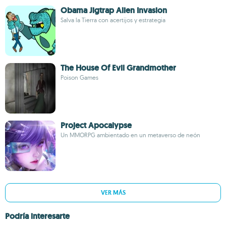
Obama Jigtrap Alien Invasion
Salva la Tierra con acertijos y estrategia
The House Of Evil Grandmother
Poison Games
Project Apocalypse
Un MMORPG ambientado en un metaverso de neón
VER MÁS
Podría interesarte