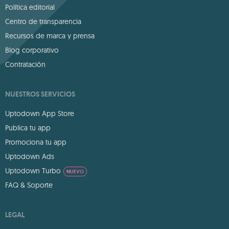
Política editorial
Centro de transparencia
Recursos de marca y prensa
Blog corporativo
Contratación
NUESTROS SERVICIOS
Uptodown App Store
Publica tu app
Promociona tu app
Uptodown Ads
Uptodown Turbo
NUEVO
FAQ & Soporte
LEGAL