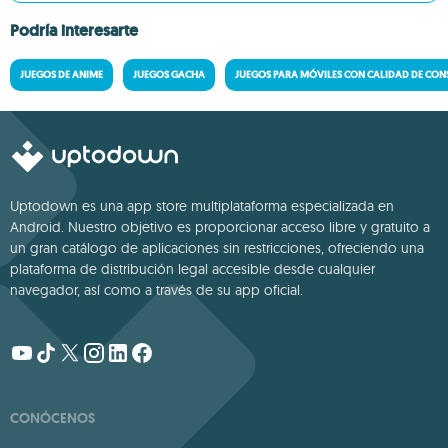
Podría interesarte
JUEGOS DE ANIME
JUEGOS GACHA
JUEGOS PARA MÓVILES CON CALIDAD DE CO
Uptodown es una app store multiplataforma especializada en
Android. Nuestro objetivo es proporcionar acceso libre y gratuito a
un gran catálogo de aplicaciones sin restricciones, ofreciendo una
plataforma de distribución legal accesible desde cualquier
navegador, así como a través de su app oficial.
CONÓCENOS