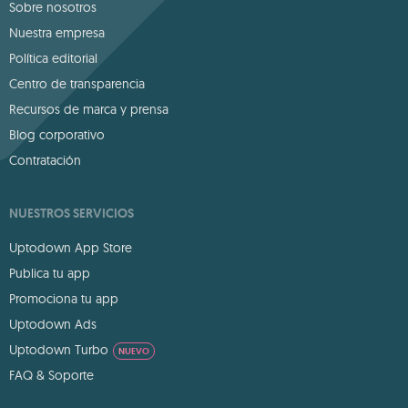
Sobre nosotros
Nuestra empresa
Política editorial
Centro de transparencia
Recursos de marca y prensa
Blog corporativo
Contratación
NUESTROS SERVICIOS
Uptodown App Store
Publica tu app
Promociona tu app
Uptodown Ads
Uptodown Turbo
NUEVO
FAQ & Soporte