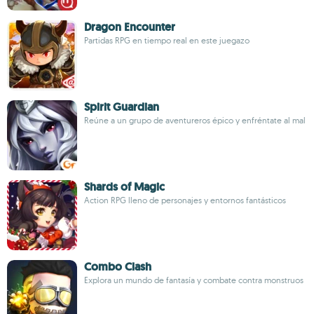
Dragon Encounter
Partidas RPG en tiempo real en este juegazo
Spirit Guardian
Reúne a un grupo de aventureros épico y enfréntate al mal
Shards of Magic
Action RPG lleno de personajes y entornos fantásticos
Combo Clash
Explora un mundo de fantasía y combate contra monstruos