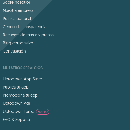
Sobre nosotros
Nuestra empresa
Política editorial
Centro de transparencia
Recursos de marca y prensa
Blog corporativo
Contratación
NUESTROS SERVICIOS
Uptodown App Store
Publica tu app
Promociona tu app
Uptodown Ads
Uptodown Turbo
NUEVO
FAQ & Soporte