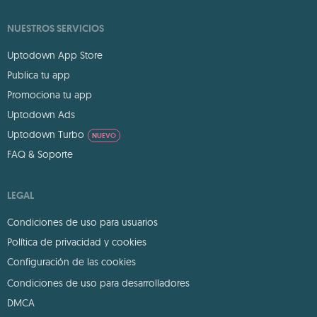
NUESTROS SERVICIOS
Uptodown App Store
Publica tu app
Promociona tu app
Uptodown Ads
Uptodown Turbo
NUEVO
FAQ & Soporte
LEGAL
Condiciones de uso para usuarios
Política de privacidad y cookies
Configuración de las cookies
Condiciones de uso para desarrolladores
DMCA