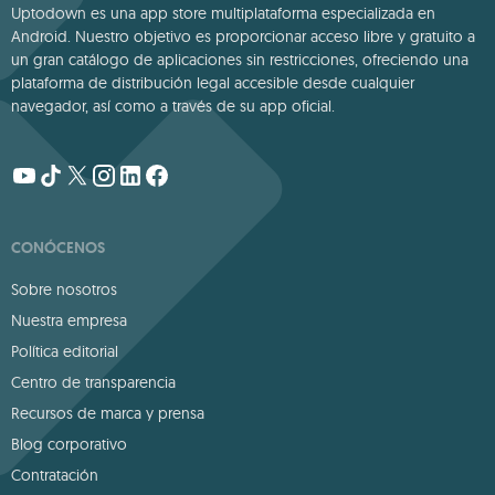
Uptodown es una app store multiplataforma especializada en
Android. Nuestro objetivo es proporcionar acceso libre y gratuito a
un gran catálogo de aplicaciones sin restricciones, ofreciendo una
plataforma de distribución legal accesible desde cualquier
navegador, así como a través de su app oficial.
CONÓCENOS
Sobre nosotros
Nuestra empresa
Política editorial
Centro de transparencia
Recursos de marca y prensa
Blog corporativo
Contratación