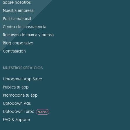
Sobre nosotros
Nuestra empresa
Política editorial
Centro de transparencia
Recursos de marca y prensa
Blog corporativo
Contratación
NUESTROS SERVICIOS
Uptodown App Store
Publica tu app
Promociona tu app
Uptodown Ads
Uptodown Turbo
NUEVO
FAQ & Soporte