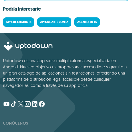
Podría interesarte
APPS DE CHATBOTS
APPS DE ARTE CON IA
AGENTES DE IA
Uptodown es una app store multiplataforma especializada en
Android. Nuestro objetivo es proporcionar acceso libre y gratuito a
un gran catálogo de aplicaciones sin restricciones, ofreciendo una
plataforma de distribución legal accesible desde cualquier
navegador, así como a través de su app oficial.
CONÓCENOS