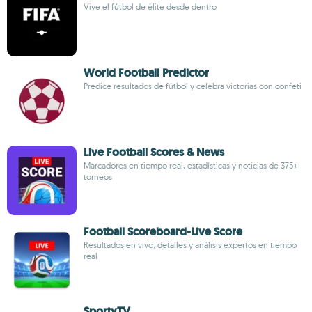
Vive el fútbol de élite desde dentro
World Football Predictor
Predice resultados de fútbol y celebra victorias con confeti
Live Football Scores & News
Marcadores en tiempo real, estadísticas y noticias de 375+
torneos
Football Scoreboard-Live Score
Resultados en vivo, detalles y análisis expertos en tiempo
real
SportyTV