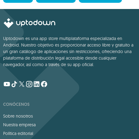
Uptodown es una app store multiplataforma especializada en
Android. Nuestro objetivo es proporcionar acceso libre y gratuito a
un gran catálogo de aplicaciones sin restricciones, ofreciendo una
plataforma de distribución legal accesible desde cualquier
navegador, así como a través de su app oficial.
CONÓCENOS
Sobre nosotros
Nuestra empresa
Política editorial