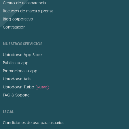
Centro de transparencia
Recursos de marca y prensa
Blog corporativo
Contratación
NUESTROS SERVICIOS
Uptodown App Store
Publica tu app
Promociona tu app
Uptodown Ads
Uptodown Turbo
NUEVO
FAQ & Soporte
LEGAL
Condiciones de uso para usuarios