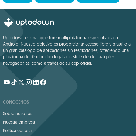
Uptodown es una app store multiplataforma especializada en
Android. Nuestro objetivo es proporcionar acceso libre y gratuito a
un gran catálogo de aplicaciones sin restricciones, ofreciendo una
plataforma de distribución legal accesible desde cualquier
navegador, así como a través de su app oficial.
CONÓCENOS
Sobre nosotros
Nuestra empresa
Política editorial