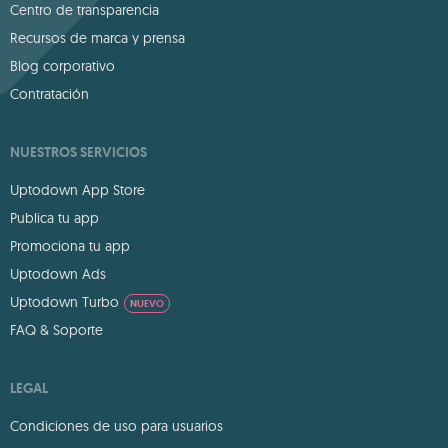
Centro de transparencia
Recursos de marca y prensa
Blog corporativo
Contratación
NUESTROS SERVICIOS
Uptodown App Store
Publica tu app
Promociona tu app
Uptodown Ads
Uptodown Turbo
NUEVO
FAQ & Soporte
LEGAL
Condiciones de uso para usuarios