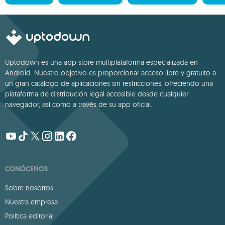
Uptodown es una app store multiplataforma especializada en
Android. Nuestro objetivo es proporcionar acceso libre y gratuito a
un gran catálogo de aplicaciones sin restricciones, ofreciendo una
plataforma de distribución legal accesible desde cualquier
navegador, así como a través de su app oficial.
CONÓCENOS
Sobre nosotros
Nuestra empresa
Política editorial