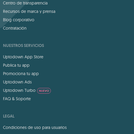
Centro de transparencia
Recursos de marca y prensa
Blog corporativo
Contratación
NUESTROS SERVICIOS
Uptodown App Store
Publica tu app
Promociona tu app
Uptodown Ads
Uptodown Turbo
NUEVO
FAQ & Soporte
LEGAL
Condiciones de uso para usuarios