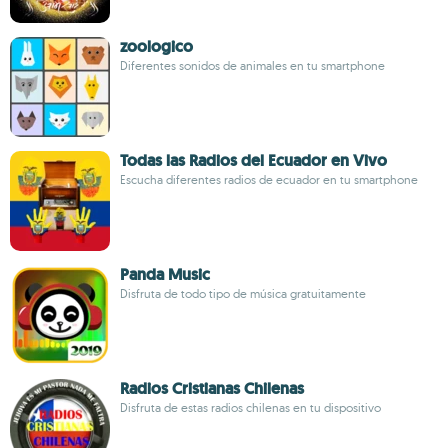
zoologico
Diferentes sonidos de animales en tu smartphone
Todas las Radios del Ecuador en Vivo
Escucha diferentes radios de ecuador en tu smartphone
Panda Music
Disfruta de todo tipo de música gratuitamente
Radios Cristianas Chilenas
Disfruta de estas radios chilenas en tu dispositivo