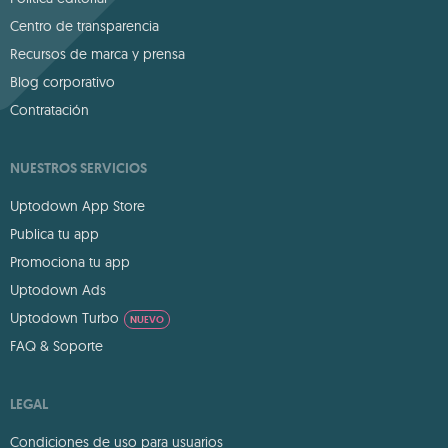
Centro de transparencia
Recursos de marca y prensa
Blog corporativo
Contratación
NUESTROS SERVICIOS
Uptodown App Store
Publica tu app
Promociona tu app
Uptodown Ads
Uptodown Turbo
NUEVO
FAQ & Soporte
LEGAL
Condiciones de uso para usuarios