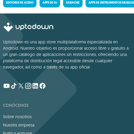
EDITORES DE AUDIO
APPS DE DJ
KARAOKE
APPS DE INSTRUMENTOS MUSICA
Uptodown es una app store multiplataforma especializada en
Android. Nuestro objetivo es proporcionar acceso libre y gratuito a
un gran catálogo de aplicaciones sin restricciones, ofreciendo una
plataforma de distribución legal accesible desde cualquier
navegador, así como a través de su app oficial.
CONÓCENOS
Sobre nosotros
Nuestra empresa
Política editorial