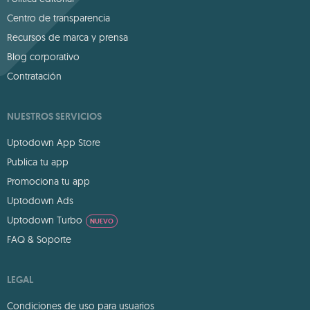
Centro de transparencia
Recursos de marca y prensa
Blog corporativo
Contratación
NUESTROS SERVICIOS
Uptodown App Store
Publica tu app
Promociona tu app
Uptodown Ads
Uptodown Turbo
NUEVO
FAQ & Soporte
LEGAL
Condiciones de uso para usuarios