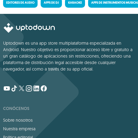
EDITORES DE AUDIO
APPS DE DJ
KARAOKE
APPS DE INSTRUMENTOS MUSICA
Uptodown es una app store multiplataforma especializada en
Android. Nuestro objetivo es proporcionar acceso libre y gratuito a
un gran catálogo de aplicaciones sin restricciones, ofreciendo una
plataforma de distribución legal accesible desde cualquier
navegador, así como a través de su app oficial.
CONÓCENOS
Sobre nosotros
Nuestra empresa
Política editorial