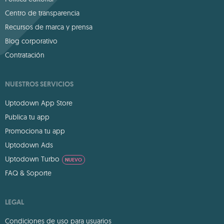
Centro de transparencia
Recursos de marca y prensa
Blog corporativo
Contratación
NUESTROS SERVICIOS
Uptodown App Store
Publica tu app
Promociona tu app
Uptodown Ads
Uptodown Turbo
NUEVO
FAQ & Soporte
LEGAL
Condiciones de uso para usuarios