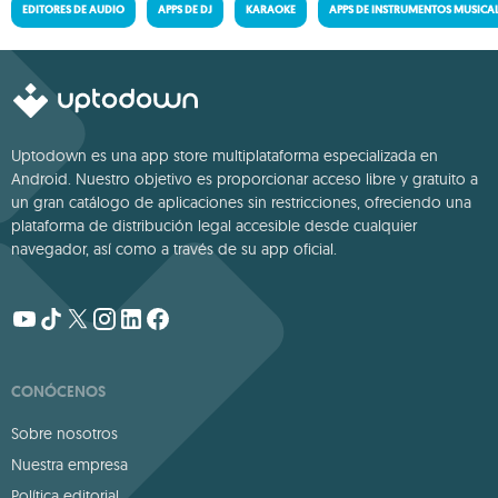
EDITORES DE AUDIO
APPS DE DJ
KARAOKE
APPS DE INSTRUMENTOS MUSICA
Uptodown es una app store multiplataforma especializada en
Android. Nuestro objetivo es proporcionar acceso libre y gratuito a
un gran catálogo de aplicaciones sin restricciones, ofreciendo una
plataforma de distribución legal accesible desde cualquier
navegador, así como a través de su app oficial.
CONÓCENOS
Sobre nosotros
Nuestra empresa
Política editorial