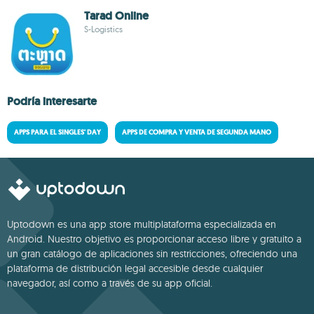
Tarad Online
S-Logistics
Podría interesarte
APPS PARA EL SINGLES' DAY
APPS DE COMPRA Y VENTA DE SEGUNDA MANO
Uptodown es una app store multiplataforma especializada en
Android. Nuestro objetivo es proporcionar acceso libre y gratuito a
un gran catálogo de aplicaciones sin restricciones, ofreciendo una
plataforma de distribución legal accesible desde cualquier
navegador, así como a través de su app oficial.