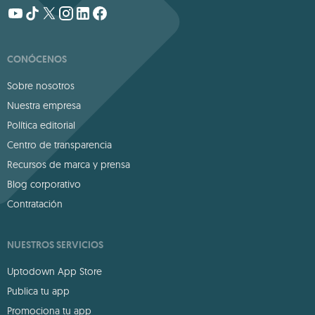
CONÓCENOS
Sobre nosotros
Nuestra empresa
Política editorial
Centro de transparencia
Recursos de marca y prensa
Blog corporativo
Contratación
NUESTROS SERVICIOS
Uptodown App Store
Publica tu app
Promociona tu app