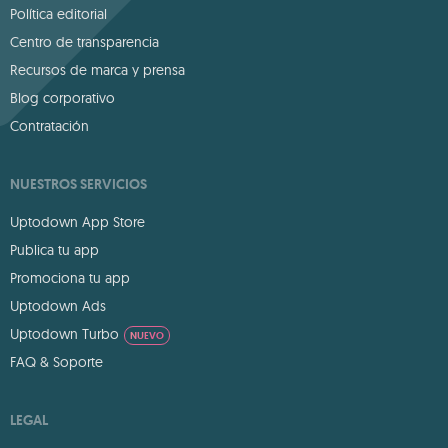
Política editorial
Centro de transparencia
Recursos de marca y prensa
Blog corporativo
Contratación
NUESTROS SERVICIOS
Uptodown App Store
Publica tu app
Promociona tu app
Uptodown Ads
Uptodown Turbo
NUEVO
FAQ & Soporte
LEGAL