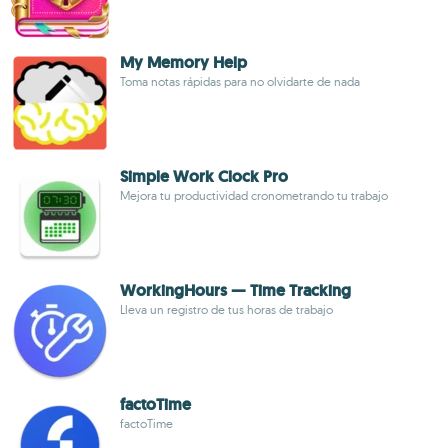
My Memory Help
Toma notas rápidas para no olvidarte de nada
Simple Work Clock Pro
Mejora tu productividad cronometrando tu trabajo
WorkingHours — Time Tracking
Lleva un registro de tus horas de trabajo
factoTime
factoTime