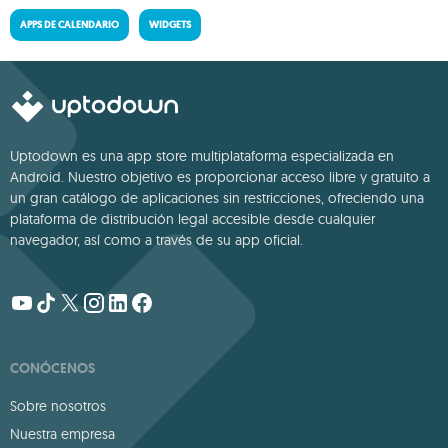
APPS DE CALENDARIO
WIDGETS
Uptodown es una app store multiplataforma especializada en
Android. Nuestro objetivo es proporcionar acceso libre y gratuito a
un gran catálogo de aplicaciones sin restricciones, ofreciendo una
plataforma de distribución legal accesible desde cualquier
navegador, así como a través de su app oficial.
CONÓCENOS
Sobre nosotros
Nuestra empresa