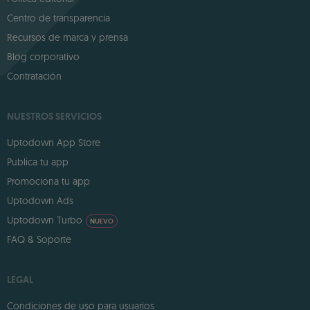
Centro de transparencia
Recursos de marca y prensa
Blog corporativo
Contratación
NUESTROS SERVICIOS
Uptodown App Store
Publica tu app
Promociona tu app
Uptodown Ads
Uptodown Turbo
NUEVO
FAQ & Soporte
LEGAL
Condiciones de uso para usuarios