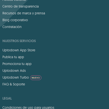
Centro de transparencia
Recursos de marca y prensa
Blog corporativo
Contratación
NUESTROS SERVICIOS
Uptodown App Store
Publica tu app
Promociona tu app
Uptodown Ads
Uptodown Turbo
NUEVO
FAQ & Soporte
LEGAL
Condiciones de uso para usuarios