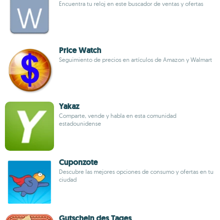
Encuentra tu reloj en este buscador de ventas y ofertas
Price Watch
Seguimiento de precios en artículos de Amazon y Walmart
Yakaz
Comparte, vende y habla en esta comunidad
estadounidense
Cuponzote
Descubre las mejores opciones de consumo y ofertas en tu
ciudad
Gutschein des Tages