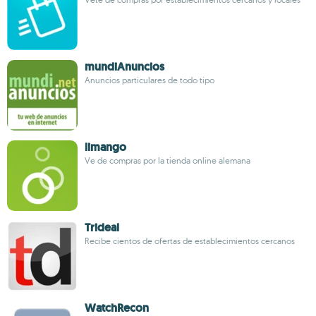
mundiAnuncios
Anuncios particulares de todo tipo
limango
Ve de compras por la tienda online alemana
Trideal
Recibe cientos de ofertas de establecimientos cercanos
WatchRecon