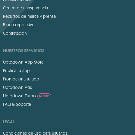
Centro de transparencia
Recursos de marca y prensa
Blog corporativo
Contratación
NUESTROS SERVICIOS
Uptodown App Store
Publica tu app
Promociona tu app
Uptodown Ads
Uptodown Turbo
NUEVO
FAQ & Soporte
LEGAL
Condiciones de uso para usuarios