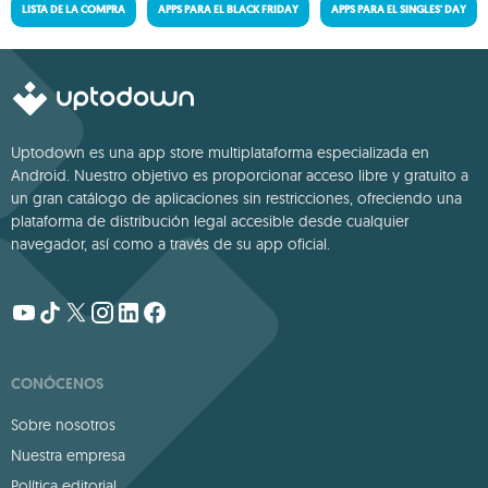
LISTA DE LA COMPRA
APPS PARA EL BLACK FRIDAY
APPS PARA EL SINGLES' DAY
Uptodown es una app store multiplataforma especializada en
Android. Nuestro objetivo es proporcionar acceso libre y gratuito a
un gran catálogo de aplicaciones sin restricciones, ofreciendo una
plataforma de distribución legal accesible desde cualquier
navegador, así como a través de su app oficial.
CONÓCENOS
Sobre nosotros
Nuestra empresa
Política editorial