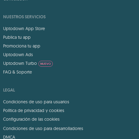
NUESTROS SERVICIOS
Uptodown App Store
Publica tu app
Promociona tu app
Uptodown Ads
Uptodown Turbo
NUEVO
FAQ & Soporte
LEGAL
Condiciones de uso para usuarios
Política de privacidad y cookies
Configuración de las cookies
Condiciones de uso para desarrolladores
DMCA