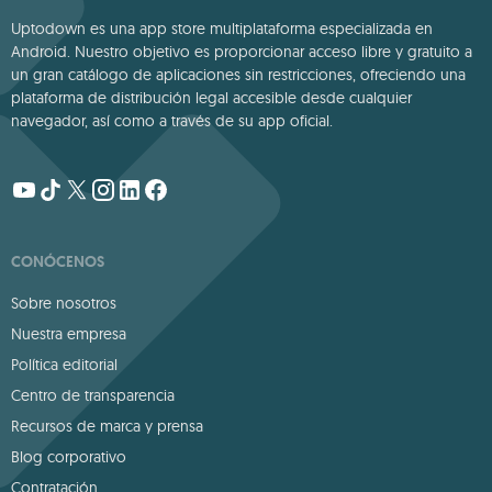
Uptodown es una app store multiplataforma especializada en
Android. Nuestro objetivo es proporcionar acceso libre y gratuito a
un gran catálogo de aplicaciones sin restricciones, ofreciendo una
plataforma de distribución legal accesible desde cualquier
navegador, así como a través de su app oficial.
CONÓCENOS
Sobre nosotros
Nuestra empresa
Política editorial
Centro de transparencia
Recursos de marca y prensa
Blog corporativo
Contratación