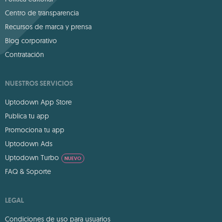
Centro de transparencia
Recursos de marca y prensa
Blog corporativo
Contratación
NUESTROS SERVICIOS
Uptodown App Store
Publica tu app
Promociona tu app
Uptodown Ads
Uptodown Turbo
NUEVO
FAQ & Soporte
LEGAL
Condiciones de uso para usuarios