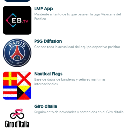
LMP App
Mantente al tanto de lo que pasa en la Liga Mexicana del
Pacífico
PSG Diffusion
Conoce toda la actualidad del equipo deportivo parisino
Nautical Flags
Base de datos de banderas y señales marítimas
internacionales
Giro dItalia
Seguimiento de novedades y contenidos en el Giro d'Italia