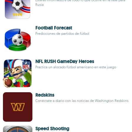
Rusia
Football Forecast
Predicciones de partidos de fútbol
NFL RUSH GameDay Heroes
Practica un alocado fútbol americano en este juego
Redskins
Conéctate a diario con las noticias de Washington Redskins
Speed Shooting