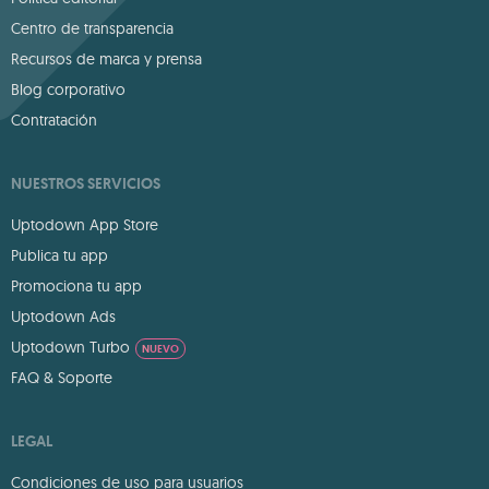
Centro de transparencia
Recursos de marca y prensa
Blog corporativo
Contratación
NUESTROS SERVICIOS
Uptodown App Store
Publica tu app
Promociona tu app
Uptodown Ads
Uptodown Turbo
NUEVO
FAQ & Soporte
LEGAL
Condiciones de uso para usuarios