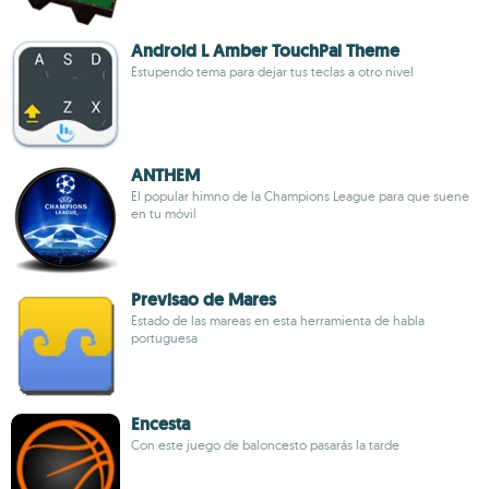
Android L Amber TouchPal Theme
Estupendo tema para dejar tus teclas a otro nivel
ANTHEM
El popular himno de la Champions League para que suene
en tu móvil
Previsao de Mares
Estado de las mareas en esta herramienta de habla
portuguesa
Encesta
Con este juego de baloncesto pasarás la tarde