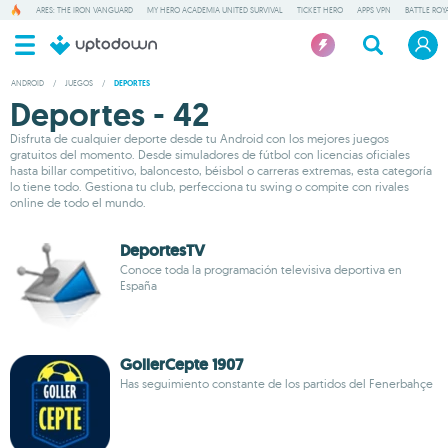
ARES: THE IRON VANGUARD
MY HERO ACADEMIA UNITED SURVIVAL
TICKET HERO
APPS VPN
BATTLE ROY
ANDROID
/
JUEGOS
/
DEPORTES
Deportes - 42
Disfruta de cualquier deporte desde tu Android con los mejores juegos
gratuitos del momento. Desde simuladores de fútbol con licencias oficiales
hasta billar competitivo, baloncesto, béisbol o carreras extremas, esta categoría
lo tiene todo. Gestiona tu club, perfecciona tu swing o compite con rivales
online de todo el mundo.
DeportesTV
Conoce toda la programación televisiva deportiva en
España
GollerCepte 1907
Has seguimiento constante de los partidos del Fenerbahçe