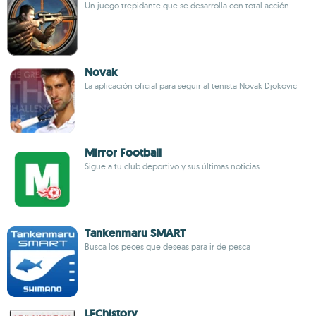
Un juego trepidante que se desarrolla con total acción
Novak
La aplicación oficial para seguir al tenista Novak Djokovic
Mirror Football
Sigue a tu club deportivo y sus últimas noticias
Tankenmaru SMART
Busca los peces que deseas para ir de pesca
LFChistory