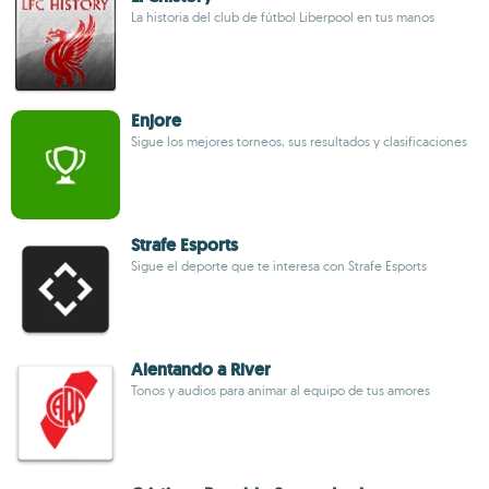
La historia del club de fútbol Liberpool en tus manos
Enjore
Sigue los mejores torneos, sus resultados y clasificaciones
Strafe Esports
Sigue el deporte que te interesa con Strafe Esports
Alentando a River
Tonos y audios para animar al equipo de tus amores