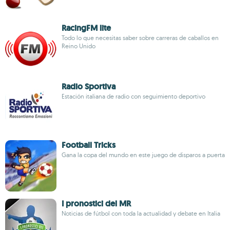
RacingFM lite
Todo lo que necesitas saber sobre carreras de caballos en
Reino Unido
Radio Sportiva
Estación italiana de radio con seguimiento deportivo
Football Tricks
Gana la copa del mundo en este juego de disparos a puerta
I pronostici del MR
Noticias de fútbol con toda la actualidad y debate en Italia