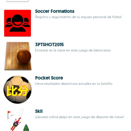
Soccer Formations
Registro y seguimiento de tu equipo personal de fútbol
3PTSHOT2015
Encestar es la clave en este juego de baloncesto
Pocket Score
Lleva resultados deportivos actuales en tu bolsillo
Ski!
¡Lánzate colina abajo en este juego de deporte de nieve!