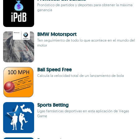
Pronóstico de partidos y deportes para obtener la máxima
ganancia
BMW Motorsport
Ten seguimiento de todo lo que acontece en el mundo del
motor
Ball Speed Free
Calcula la velocidad total de un lanzamiento de bola
Sports Betting
Ligas fantásticas deportivas en esta aplicación de Vegas
Game