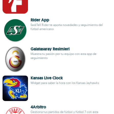
Rider App
SaskTell Rider te aporta novedades y seguimiento del
fútbol americano
Galatasaray Resimleri
Muestra tu pasión por tu equipo con esta app de
seguimiento
Kansas Live Clock
Widget para saber la hora con los Kansas Jayhawks
4Arbitro
Gestiona tus partidos de fútbol y fútbol 7 con esta