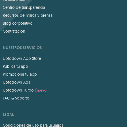
Centro de transparencia
Recursos de marca y prensa
Blog corporativo
Contratación
NUESTROS SERVICIOS
Uptodown App Store
Publica tu app
Promociona tu app
Uptodown Ads
Uptodown Turbo
NUEVO
FAQ & Soporte
LEGAL
Condiciones de uso para usuarios