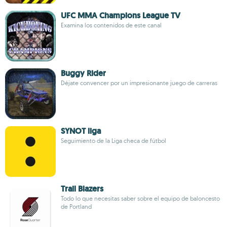
UFC MMA Champions League TV
Examina los contenidos de este canal
Buggy Rider
Déjate convencer por un impresionante juego de carreras
SYNOT liga
Seguimiento de la Liga checa de fútbol
Trail Blazers
Todo lo que necesitas saber sobre el equipo de baloncesto
de Portland