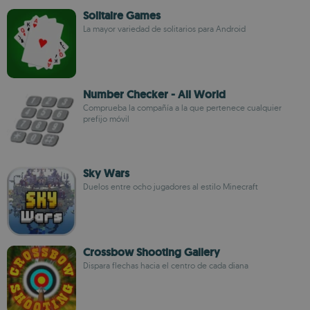
Solitaire Games
La mayor variedad de solitarios para Android
Number Checker - All World
Comprueba la compañía a la que pertenece cualquier
prefijo móvil
Sky Wars
Duelos entre ocho jugadores al estilo Minecraft
Crossbow Shooting Gallery
Dispara flechas hacia el centro de cada diana