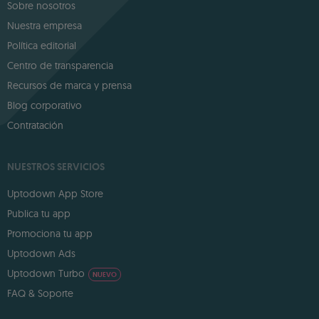
Sobre nosotros
Nuestra empresa
Política editorial
Centro de transparencia
Recursos de marca y prensa
Blog corporativo
Contratación
NUESTROS SERVICIOS
Uptodown App Store
Publica tu app
Promociona tu app
Uptodown Ads
Uptodown Turbo
NUEVO
FAQ & Soporte