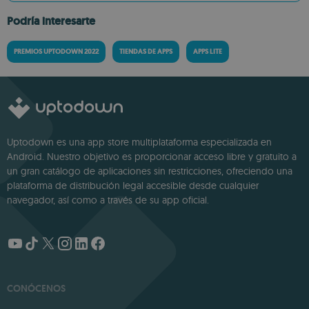
Podría interesarte
PREMIOS UPTODOWN 2022
TIENDAS DE APPS
APPS LITE
Uptodown es una app store multiplataforma especializada en
Android. Nuestro objetivo es proporcionar acceso libre y gratuito a
un gran catálogo de aplicaciones sin restricciones, ofreciendo una
plataforma de distribución legal accesible desde cualquier
navegador, así como a través de su app oficial.
CONÓCENOS