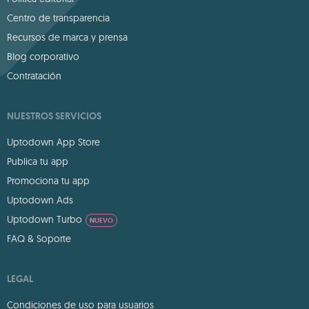
Centro de transparencia
Recursos de marca y prensa
Blog corporativo
Contratación
NUESTROS SERVICIOS
Uptodown App Store
Publica tu app
Promociona tu app
Uptodown Ads
Uptodown Turbo
NUEVO
FAQ & Soporte
LEGAL
Condiciones de uso para usuarios