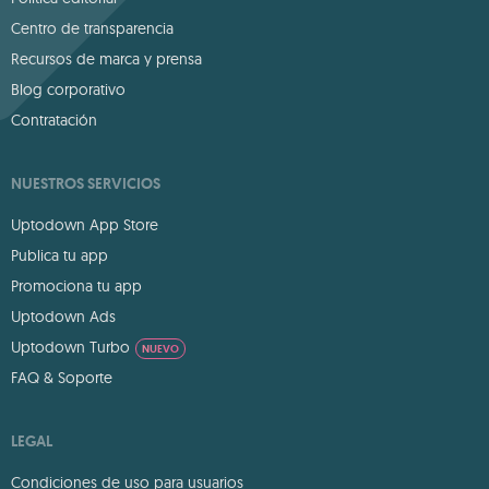
Centro de transparencia
Recursos de marca y prensa
Blog corporativo
Contratación
NUESTROS SERVICIOS
Uptodown App Store
Publica tu app
Promociona tu app
Uptodown Ads
Uptodown Turbo
NUEVO
FAQ & Soporte
LEGAL
Condiciones de uso para usuarios