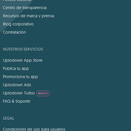
Centro de transparencia
Recursos de marca y prensa
Blog corporativo
Contratación
NUESTROS SERVICIOS
Uptodown App Store
Publica tu app
Promociona tu app
Uptodown Ads
Uptodown Turbo
NUEVO
FAQ & Soporte
LEGAL
Condiciones de uso para usuarios