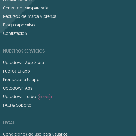
Centro de transparencia
Recursos de marca y prensa
Blog corporativo
Contratación
NUESTROS SERVICIOS
Uptodown App Store
Publica tu app
Promociona tu app
Uptodown Ads
Uptodown Turbo
NUEVO
FAQ & Soporte
LEGAL
Condiciones de uso para usuarios