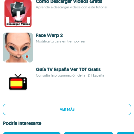
Cómo Descargar Videos Gratis
Aprende a descargar vídeos con este tutorial
Face Warp 2
Modifica tu cara en tiempo real
Guía TV España Ver TDT Gratis
Consulta la programación de la TDT España
VER MÁS
Podría interesarte