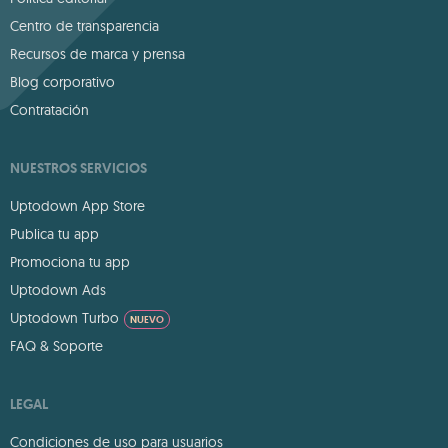
Centro de transparencia
Recursos de marca y prensa
Blog corporativo
Contratación
NUESTROS SERVICIOS
Uptodown App Store
Publica tu app
Promociona tu app
Uptodown Ads
Uptodown Turbo
NUEVO
FAQ & Soporte
LEGAL
Condiciones de uso para usuarios