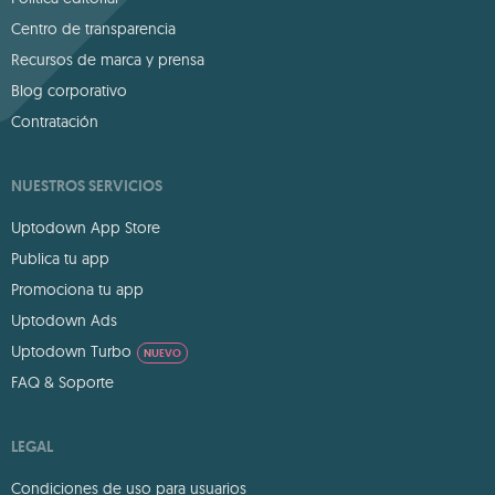
Centro de transparencia
Recursos de marca y prensa
Blog corporativo
Contratación
NUESTROS SERVICIOS
Uptodown App Store
Publica tu app
Promociona tu app
Uptodown Ads
Uptodown Turbo
NUEVO
FAQ & Soporte
LEGAL
Condiciones de uso para usuarios