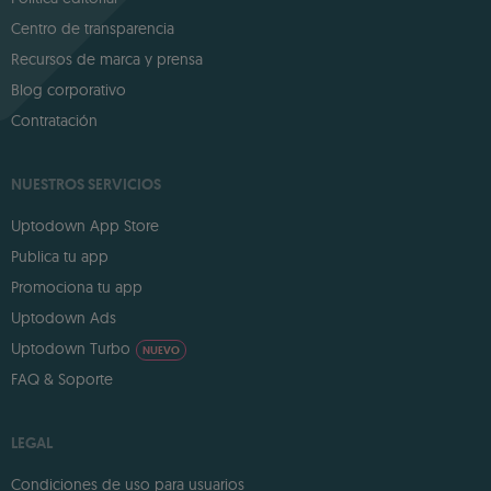
Centro de transparencia
Recursos de marca y prensa
Blog corporativo
Contratación
NUESTROS SERVICIOS
Uptodown App Store
Publica tu app
Promociona tu app
Uptodown Ads
Uptodown Turbo
NUEVO
FAQ & Soporte
LEGAL
Condiciones de uso para usuarios