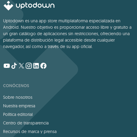
Uptodown es una app store multiplataforma especializada en
Android. Nuestro objetivo es proporcionar acceso libre y gratuito a
un gran catálogo de aplicaciones sin restricciones, ofreciendo una
plataforma de distribución legal accesible desde cualquier
navegador, así como a través de su app oficial.
CONÓCENOS
Sobre nosotros
Nuestra empresa
Política editorial
Centro de transparencia
Recursos de marca y prensa