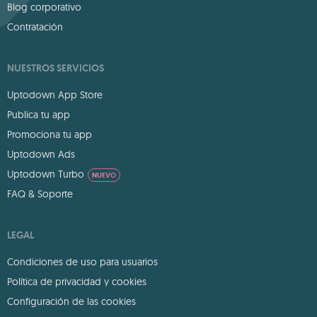
Blog corporativo
Contratación
NUESTROS SERVICIOS
Uptodown App Store
Publica tu app
Promociona tu app
Uptodown Ads
Uptodown Turbo
NUEVO
FAQ & Soporte
LEGAL
Condiciones de uso para usuarios
Política de privacidad y cookies
Configuración de las cookies