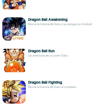
Dragon Ball Awakening
Revive la historia de Goku y sus amigos en Android
Dragon Ball Run
Las aventuras de un joven Goku
Dragon Ball Fighting
Revive la historia de Goku al completo