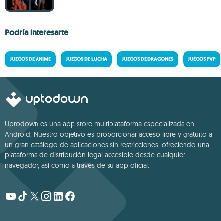
Podría interesarte
JUEGOS DE ANIME
JUEGOS DE LUCHA
JUEGOS DE DRAGONES
JUEGOS PVP
Uptodown es una app store multiplataforma especializada en
Android. Nuestro objetivo es proporcionar acceso libre y gratuito a
un gran catálogo de aplicaciones sin restricciones, ofreciendo una
plataforma de distribución legal accesible desde cualquier
navegador, así como a través de su app oficial.