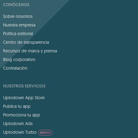
CONÓCENOS
Sobre nosotros
Nuestra empresa
Política editorial
Centro de transparencia
Recursos de marca y prensa
Blog corporativo
Contratación
NUESTROS SERVICIOS
Uptodown App Store
Publica tu app
Promociona tu app
Uptodown Ads
Uptodown Turbo
NUEVO