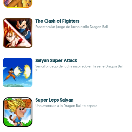
The Clash of Fighters
Espectacular juego de lucha estilo Dragon Ball
Saiyan Super Attack
Sencillo juego de lucha inspirado en la serie Dragon Ball
Z
Super Leps Saiyan
Una aventura a lo Dragon Ball te espera