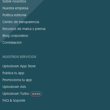
Sobre nosotros
Nuestra empresa
Política editorial
Centro de transparencia
Recursos de marca y prensa
Blog corporativo
Contratación
NUESTROS SERVICIOS
Uptodown App Store
Publica tu app
Promociona tu app
Uptodown Ads
Uptodown Turbo
NUEVO
FAQ & Soporte