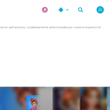
cias en aplicaciones, cuidadosamente seleccionadas por nuestros expertos en