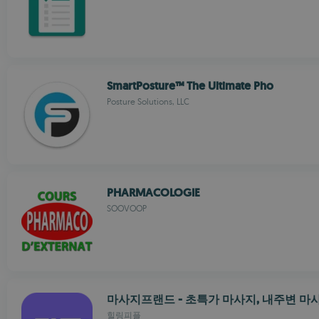
SmartPosture™ The Ultimate Pho
Posture Solutions, LLC
PHARMACOLOGIE
SOOVOOP
마사지프랜드 - 초특가 마사지, 내주변 
힐링피플