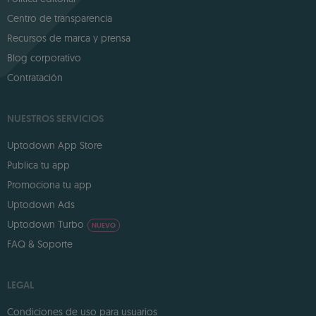
Centro de transparencia
Recursos de marca y prensa
Blog corporativo
Contratación
NUESTROS SERVICIOS
Uptodown App Store
Publica tu app
Promociona tu app
Uptodown Ads
Uptodown Turbo
NUEVO
FAQ & Soporte
LEGAL
Condiciones de uso para usuarios