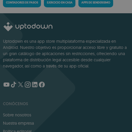
CONTADORES DE PASOS
EJERCICIO EN CASA
APPS DE SENDERISMO
Uptodown es una app store multiplataforma especializada en
Android. Nuestro objetivo es proporcionar acceso libre y gratuito a
un gran catálogo de aplicaciones sin restricciones, ofreciendo una
plataforma de distribución legal accesible desde cualquier
navegador, así como a través de su app oficial.
CONÓCENOS
Sobre nosotros
Nuestra empresa
Política editorial