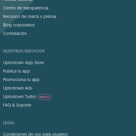
Centro de transparencia
Recursos de marca y prensa
Blog corporativo
Contratación
NUESTROS SERVICIOS
Uptodown App Store
Publica tu app
Promociona tu app
Uptodown Ads
Uptodown Turbo
NUEVO
FAQ & Soporte
LEGAL
Condiciones de uso para usuarios