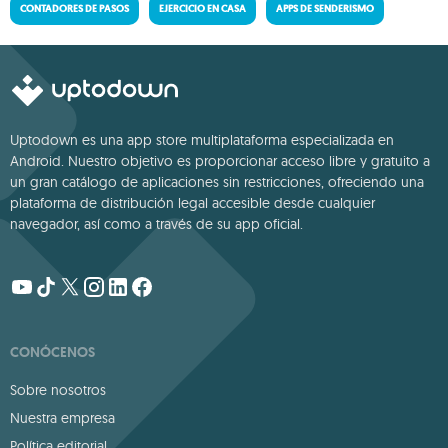
CONTADORES DE PASOS
EJERCICIO EN CASA
APPS DE SENDERISMO
Uptodown es una app store multiplataforma especializada en
Android. Nuestro objetivo es proporcionar acceso libre y gratuito a
un gran catálogo de aplicaciones sin restricciones, ofreciendo una
plataforma de distribución legal accesible desde cualquier
navegador, así como a través de su app oficial.
CONÓCENOS
Sobre nosotros
Nuestra empresa
Política editorial