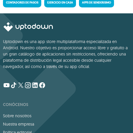
CONTADORES DE PASOS
EJERCICIO EN CASA
APPS DE SENDERISMO
Uptodown es una app store multiplataforma especializada en
Android. Nuestro objetivo es proporcionar acceso libre y gratuito a
un gran catálogo de aplicaciones sin restricciones, ofreciendo una
plataforma de distribución legal accesible desde cualquier
navegador, así como a través de su app oficial.
CONÓCENOS
Sobre nosotros
Nuestra empresa
Política editorial