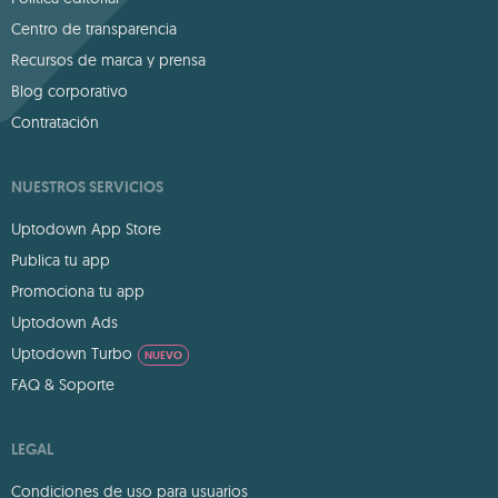
Centro de transparencia
Recursos de marca y prensa
Blog corporativo
Contratación
NUESTROS SERVICIOS
Uptodown App Store
Publica tu app
Promociona tu app
Uptodown Ads
Uptodown Turbo
NUEVO
FAQ & Soporte
LEGAL
Condiciones de uso para usuarios