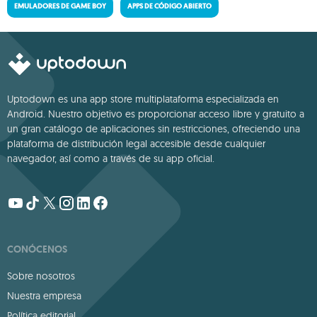
EMULADORES DE GAME BOY
APPS DE CÓDIGO ABIERTO
Uptodown es una app store multiplataforma especializada en
Android. Nuestro objetivo es proporcionar acceso libre y gratuito a
un gran catálogo de aplicaciones sin restricciones, ofreciendo una
plataforma de distribución legal accesible desde cualquier
navegador, así como a través de su app oficial.
CONÓCENOS
Sobre nosotros
Nuestra empresa
Política editorial