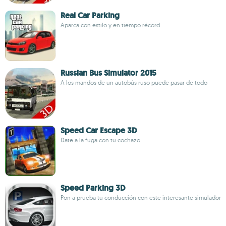
Real Car Parking
Aparca con estilo y en tiempo récord
Russian Bus Simulator 2015
A los mandos de un autobús ruso puede pasar de todo
Speed Car Escape 3D
Date a la fuga con tu cochazo
Speed Parking 3D
Pon a prueba tu conducción con este interesante simulador