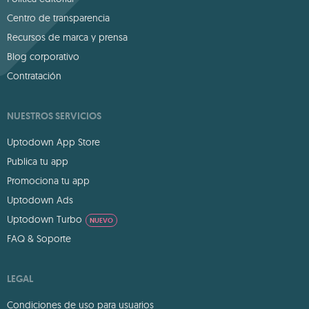
Centro de transparencia
Recursos de marca y prensa
Blog corporativo
Contratación
NUESTROS SERVICIOS
Uptodown App Store
Publica tu app
Promociona tu app
Uptodown Ads
Uptodown Turbo
NUEVO
FAQ & Soporte
LEGAL
Condiciones de uso para usuarios