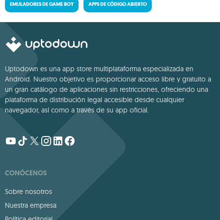
EMULADORES DE GAME BOY
APPS DE CÓDIGO ABIERTO
Uptodown es una app store multiplataforma especializada en
Android. Nuestro objetivo es proporcionar acceso libre y gratuito a
un gran catálogo de aplicaciones sin restricciones, ofreciendo una
plataforma de distribución legal accesible desde cualquier
navegador, así como a través de su app oficial.
CONÓCENOS
Sobre nosotros
Nuestra empresa
Política editorial