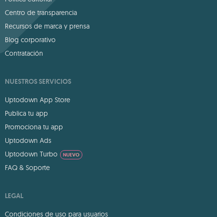
Centro de transparencia
Recursos de marca y prensa
Blog corporativo
Contratación
NUESTROS SERVICIOS
Uptodown App Store
Publica tu app
Promociona tu app
Uptodown Ads
Uptodown Turbo
NUEVO
FAQ & Soporte
LEGAL
Condiciones de uso para usuarios