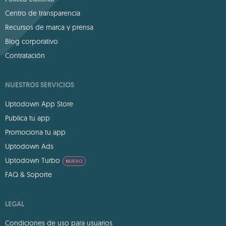
Centro de transparencia
Recursos de marca y prensa
Blog corporativo
Contratación
NUESTROS SERVICIOS
Uptodown App Store
Publica tu app
Promociona tu app
Uptodown Ads
Uptodown Turbo
NUEVO
FAQ & Soporte
LEGAL
Condiciones de uso para usuarios