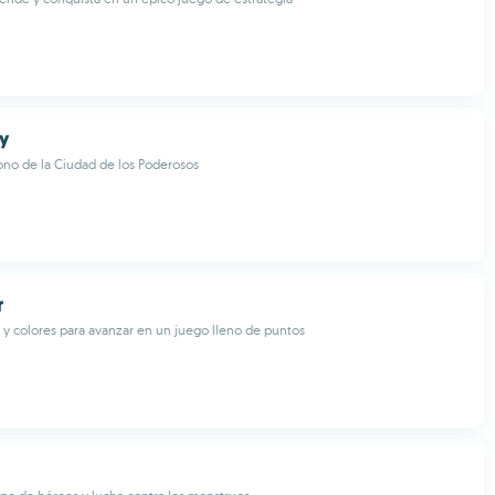
ty
ono de la Ciudad de los Poderosos
r
 y colores para avanzar en un juego lleno de puntos