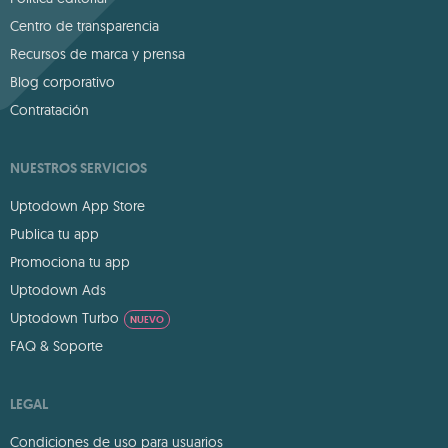
Centro de transparencia
Recursos de marca y prensa
Blog corporativo
Contratación
NUESTROS SERVICIOS
Uptodown App Store
Publica tu app
Promociona tu app
Uptodown Ads
Uptodown Turbo
NUEVO
FAQ & Soporte
LEGAL
Condiciones de uso para usuarios