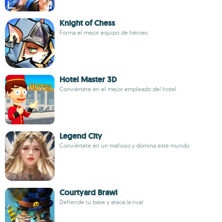
Knight of Chess
Forma el mejor equipo de héroes
Hotel Master 3D
Conviértete en el mejor empleado del hotel
Legend City
Conviértete en un mafioso y domina este mundo
Courtyard Brawl
Defiende tu base y ataca la rival