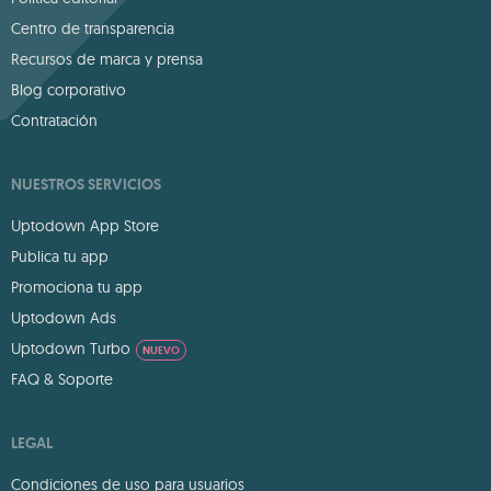
Centro de transparencia
Recursos de marca y prensa
Blog corporativo
Contratación
NUESTROS SERVICIOS
Uptodown App Store
Publica tu app
Promociona tu app
Uptodown Ads
Uptodown Turbo
NUEVO
FAQ & Soporte
LEGAL
Condiciones de uso para usuarios