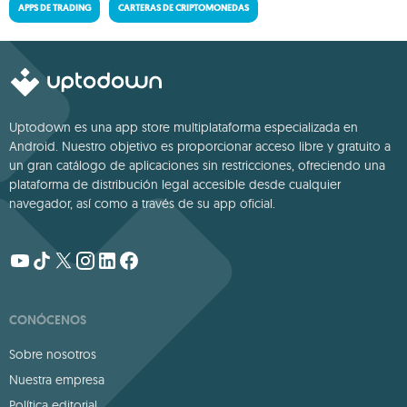
APPS DE TRADING
CARTERAS DE CRIPTOMONEDAS
Uptodown es una app store multiplataforma especializada en
Android. Nuestro objetivo es proporcionar acceso libre y gratuito a
un gran catálogo de aplicaciones sin restricciones, ofreciendo una
plataforma de distribución legal accesible desde cualquier
navegador, así como a través de su app oficial.
CONÓCENOS
Sobre nosotros
Nuestra empresa
Política editorial