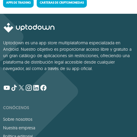
APPS DE TRADING
CARTERAS DE CRIPTOMONEDAS
Uptodown es una app store multiplataforma especializada en
Android. Nuestro objetivo es proporcionar acceso libre y gratuito a
un gran catálogo de aplicaciones sin restricciones, ofreciendo una
plataforma de distribución legal accesible desde cualquier
navegador, así como a través de su app oficial.
CONÓCENOS
Sobre nosotros
Nuestra empresa
Política editorial