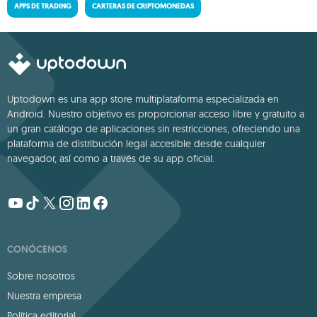
APPS DE TRADING
CARTERAS DE CRIPTOMONEDAS
Uptodown es una app store multiplataforma especializada en
Android. Nuestro objetivo es proporcionar acceso libre y gratuito a
un gran catálogo de aplicaciones sin restricciones, ofreciendo una
plataforma de distribución legal accesible desde cualquier
navegador, así como a través de su app oficial.
CONÓCENOS
Sobre nosotros
Nuestra empresa
Política editorial