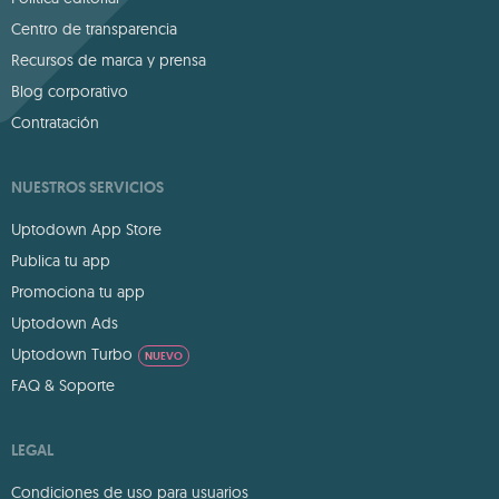
Centro de transparencia
Recursos de marca y prensa
Blog corporativo
Contratación
NUESTROS SERVICIOS
Uptodown App Store
Publica tu app
Promociona tu app
Uptodown Ads
Uptodown Turbo
NUEVO
FAQ & Soporte
LEGAL
Condiciones de uso para usuarios