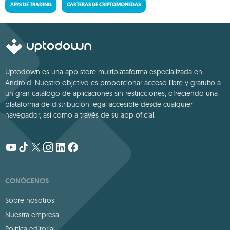
APPS DE TRADING
CARTERAS DE CRIPTOMONEDAS
Uptodown es una app store multiplataforma especializada en
Android. Nuestro objetivo es proporcionar acceso libre y gratuito a
un gran catálogo de aplicaciones sin restricciones, ofreciendo una
plataforma de distribución legal accesible desde cualquier
navegador, así como a través de su app oficial.
CONÓCENOS
Sobre nosotros
Nuestra empresa
Política editorial