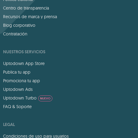
Centro de transparencia
Recursos de marca y prensa
Blog corporativo
Contratación
NUESTROS SERVICIOS
Uptodown App Store
Publica tu app
Promociona tu app
Uptodown Ads
Uptodown Turbo
NUEVO
FAQ & Soporte
LEGAL
Condiciones de uso para usuarios