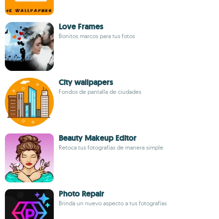
Love Frames
Bonitos marcos para tus fotos
City wallpapers
Fondos de pantalla de ciudades
Beauty Makeup Editor
Retoca tus fotografías de manera simple
Photo Repair
Brinda un nuevo aspecto a tus fotografías