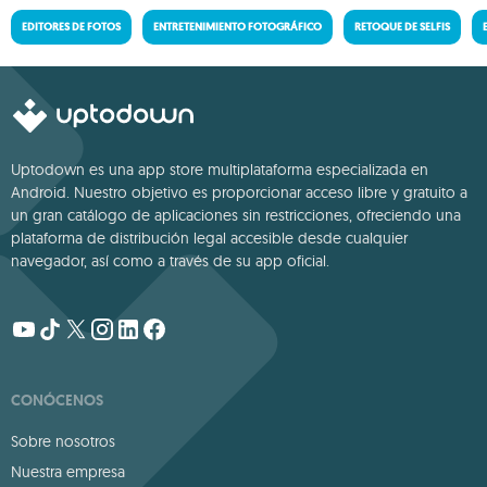
EDITORES DE FOTOS
ENTRETENIMIENTO FOTOGRÁFICO
RETOQUE DE SELFIS
Uptodown es una app store multiplataforma especializada en
Android. Nuestro objetivo es proporcionar acceso libre y gratuito a
un gran catálogo de aplicaciones sin restricciones, ofreciendo una
plataforma de distribución legal accesible desde cualquier
navegador, así como a través de su app oficial.
CONÓCENOS
Sobre nosotros
Nuestra empresa