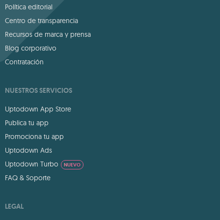
Política editorial
Centro de transparencia
Recursos de marca y prensa
Blog corporativo
Contratación
NUESTROS SERVICIOS
Uptodown App Store
Publica tu app
Promociona tu app
Uptodown Ads
Uptodown Turbo
NUEVO
FAQ & Soporte
LEGAL