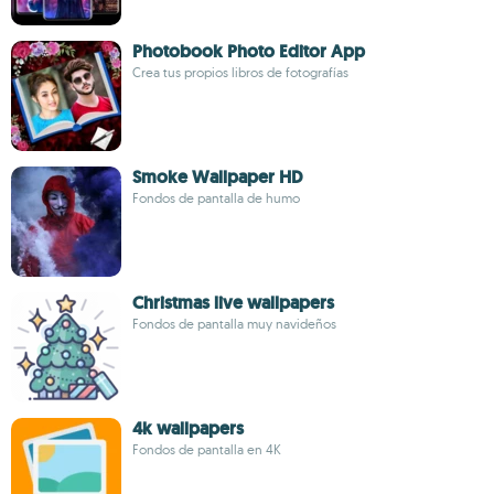
Photobook Photo Editor App
Crea tus propios libros de fotografías
Smoke Wallpaper HD
Fondos de pantalla de humo
Christmas live wallpapers
Fondos de pantalla muy navideños
4k wallpapers
Fondos de pantalla en 4K