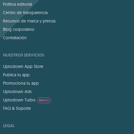
Política editorial
Centro de transparencia
Recursos de marca y prensa
Blog corporativo
Contratación
NUESTROS SERVICIOS
Uptodown App Store
Publica tu app
Promociona tu app
Uptodown Ads
Uptodown Turbo
NUEVO
FAQ & Soporte
LEGAL