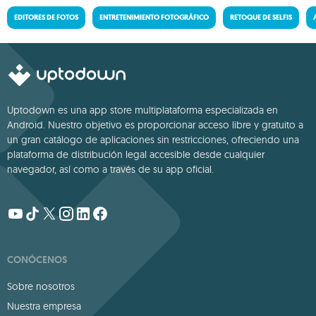
EDITORES DE FOTOS
ENTRETENIMIENTO FOTOGRÁFICO
RETOQUE DE SELFIS
Uptodown es una app store multiplataforma especializada en
Android. Nuestro objetivo es proporcionar acceso libre y gratuito a
un gran catálogo de aplicaciones sin restricciones, ofreciendo una
plataforma de distribución legal accesible desde cualquier
navegador, así como a través de su app oficial.
CONÓCENOS
Sobre nosotros
Nuestra empresa